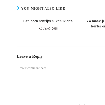
YOU MIGHT ALSO LIKE
Een boek schrijven, kan ik dat?
Zo maak je 
korter e
June 3, 2018
Leave a Reply
Comment