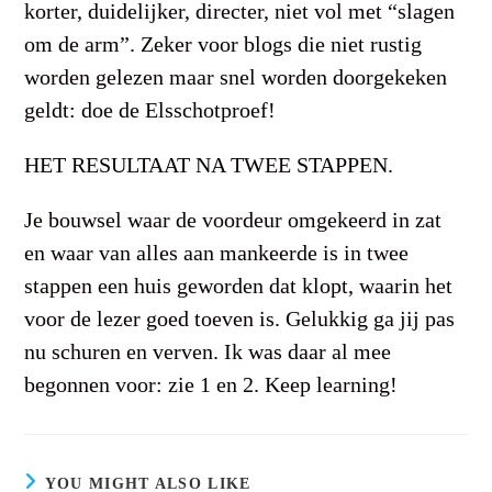
korter, duidelijker, directer, niet vol met “slagen
om de arm”. Zeker voor blogs die niet rustig
worden gelezen maar snel worden doorgekeken
geldt: doe de Elsschotproef!
HET RESULTAAT NA TWEE STAPPEN.
Je bouwsel waar de voordeur omgekeerd in zat
en waar van alles aan mankeerde is in twee
stappen een huis geworden dat klopt, waarin het
voor de lezer goed toeven is. Gelukkig ga jij pas
nu schuren en verven. Ik was daar al mee
begonnen voor: zie 1 en 2. Keep learning!
YOU MIGHT ALSO LIKE