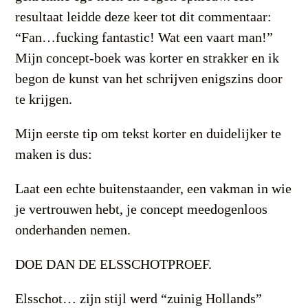
resultaat leidde deze keer tot dit commentaar:
“Fan…fucking fantastic! Wat een vaart man!”
Mijn concept-boek was korter en strakker en ik
begon de kunst van het schrijven enigszins door
te krijgen.
Mijn eerste tip om tekst korter en duidelijker te
maken is dus:
Laat een echte buitenstaander, een vakman in wie
je vertrouwen hebt, je concept meedogenloos
onderhanden nemen.
DOE DAN DE ELSSCHOTPROEF.
Elsschot… zijn stijl werd “zuinig Hollands”