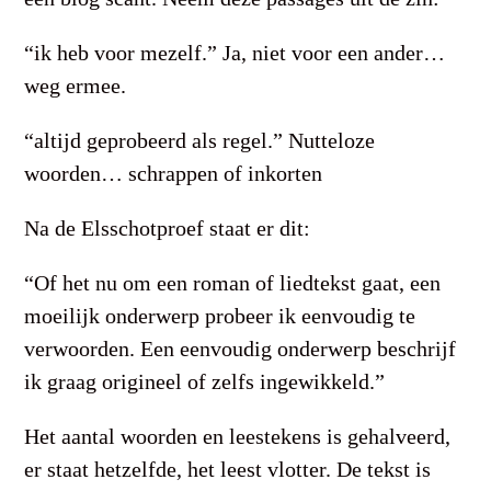
“ik heb voor mezelf.” Ja, niet voor een ander…
weg ermee.
“altijd geprobeerd als regel.” Nutteloze
woorden… schrappen of inkorten
Na de Elsschotproef staat er dit:
“Of het nu om een roman of liedtekst gaat, een
moeilijk onderwerp probeer ik eenvoudig te
verwoorden. Een eenvoudig onderwerp beschrijf
ik graag origineel of zelfs ingewikkeld.”
Het aantal woorden en leestekens is gehalveerd,
er staat hetzelfde, het leest vlotter. De tekst is