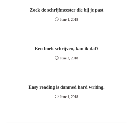
Zoek de schrijfmeester die bij je past
June 1, 2018
Een boek schrijven, kan ik dat?
June 3, 2018
Easy reading is damned hard writing.
June 1, 2018