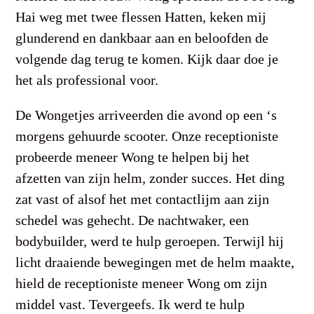
Hai weg met twee flessen Hatten, keken mij
glunderend en dankbaar aan en beloofden de
volgende dag terug te komen. Kijk daar doe je
het als professional voor.
De Wongetjes arriveerden die avond op een ‘s
morgens gehuurde scooter. Onze receptioniste
probeerde meneer Wong te helpen bij het
afzetten van zijn helm, zonder succes. Het ding
zat vast of alsof het met contactlijm aan zijn
schedel was gehecht. De nachtwaker, een
bodybuilder, werd te hulp geroepen. Terwijl hij
licht draaiende bewegingen met de helm maakte,
hield de receptioniste meneer Wong om zijn
middel vast. Tevergeefs. Ik werd te hulp