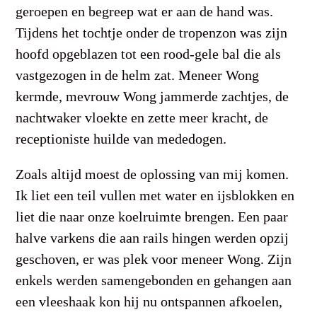
geroepen en begreep wat er aan de hand was.
Tijdens het tochtje onder de tropenzon was zijn
hoofd opgeblazen tot een rood-gele bal die als
vastgezogen in de helm zat. Meneer Wong
kermde, mevrouw Wong jammerde zachtjes, de
nachtwaker vloekte en zette meer kracht, de
receptioniste huilde van mededogen.
Zoals altijd moest de oplossing van mij komen.
Ik liet een teil vullen met water en ijsblokken en
liet die naar onze koelruimte brengen. Een paar
halve varkens die aan rails hingen werden opzij
geschoven, er was plek voor meneer Wong. Zijn
enkels werden samengebonden en gehangen aan
een vleeshaak kon hij nu ontspannen afkoelen,